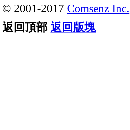
© 2001-2017
Comsenz Inc.
返回頂部
返回版塊