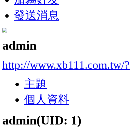
發送消息
admin
http://www.xb111.com.tw/
主題
個人資料
admin
(UID: 1)