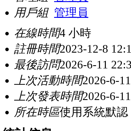
用戶組
管理員
在線時間
4 小時
註冊時間
2023-12-8 12:
最後訪問
2026-6-11 22:
上次活動時間
2026-6-11
上次發表時間
2026-6-11
所在時區
使用系統默認