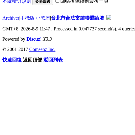
本版積分規則
回帖後跳轉到最後一頁
發表回復
Archiver
|
手機版
|
小黑屋
|
台北市合法當舖聯盟論壇
GMT+8, 2026-8-9 11:47
, Processed in 0.047737 second(s), 4 queries
Powered by
Discuz!
X3.3
© 2001-2017
Comsenz Inc.
快速回復
返回頂部
返回列表