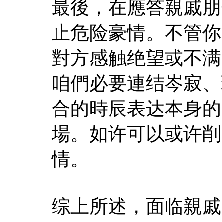
最後，在應答親戚朋
止危险豪情。不管你
對方感触绝望或不满
咱們必要連结岑寂、
合的時辰表达本身的
場。如许可以或许削
情。
综上所述，面临親戚