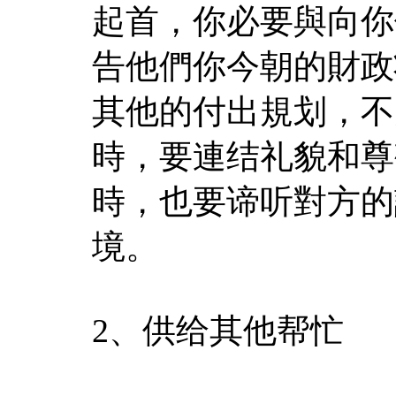
起首，你必要與向你
告他們你今朝的財政
其他的付出規划，不
時，要連结礼貌和尊
時，也要谛听對方的
境。
2、供给其他帮忙