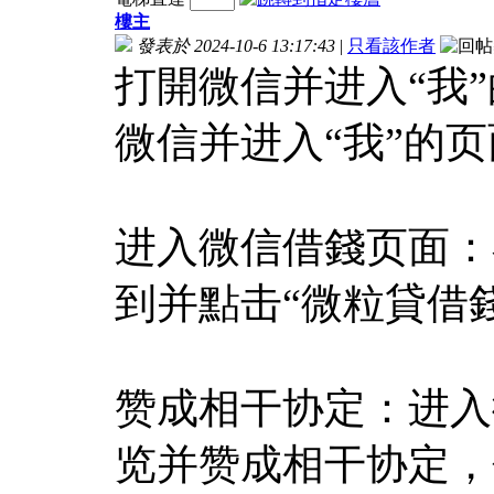
樓主
發表於 2024-10-6 13:17:43
|
只看該作者
打開微信并进入“我
微信并进入“我”的页
进入微信借錢页面：
到并點击“微粒貸借
赞成相干协定：进入
览并赞成相干协定，