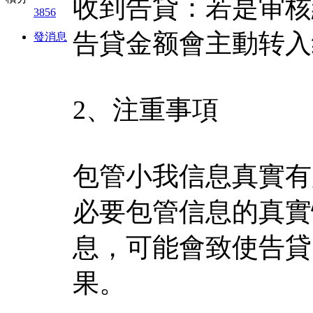
收到告貸：若是审核
3856
告貸金额會主動转入
發消息
2、注重事項
包管小我信息真實有
必要包管信息的真實
息，可能會致使告貸
果。