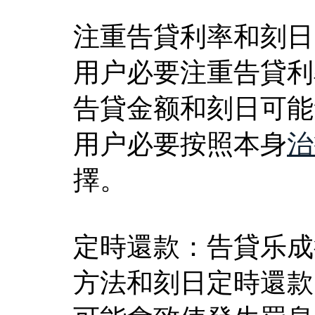
注重告貸利率和刻日
用户必要注重告貸利
告貸金额和刻日可能
用户必要按照本身
治
擇。
定時還款：告貸乐成
方法和刻日定時還款