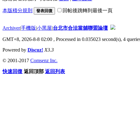
本版積分規則
回帖後跳轉到最後一頁
發表回復
Archiver
|
手機版
|
小黑屋
|
台北市合法當舖聯盟論壇
GMT+8, 2026-8-8 02:00
, Processed in 0.035023 second(s), 4 queries
Powered by
Discuz!
X3.3
© 2001-2017
Comsenz Inc.
快速回復
返回頂部
返回列表