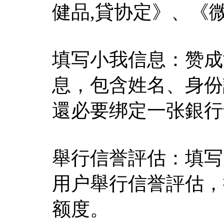
健品,貸协定》、《
填写小我信息：赞成
息，包含姓名、身份
還必要绑定一张銀行
舉行信誉評估：填写
用户舉行信誉評估，
额度。