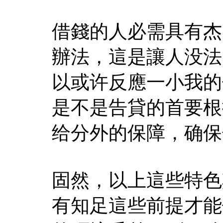
借錢的人必需具有杰
辦法，這是讓人没法
以或许反應一小我的
是不是告貸的首要根
给分外的保障，确保
固然，以上這些特色
有知足這些前提才能