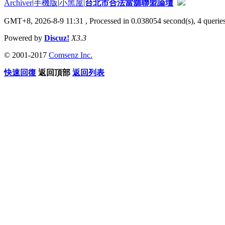
Archiver
|
手機版
|
小黑屋
|
台北市合法當舖聯盟論壇
GMT+8, 2026-8-9 11:31
, Processed in 0.038054 second(s), 4 queries
Powered by
Discuz!
X3.3
© 2001-2017
Comsenz Inc.
快速回復
返回頂部
返回列表