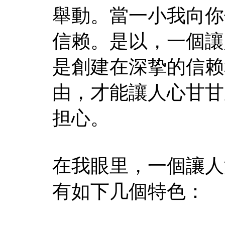
舉動。當一小我向你
信赖。是以，一個讓
是創建在深挚的信赖
由，才能讓人心甘甘
担心。
在我眼里，一個讓人
有如下几個特色：