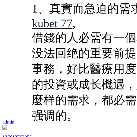
1、真實而急迫的需
kubet 77
,
借錢的人必需有一個
没法回绝的重要前提
事務，好比醫療用度
的投資或成长機遇，
麼样的需求，都必需
强调的。
admin