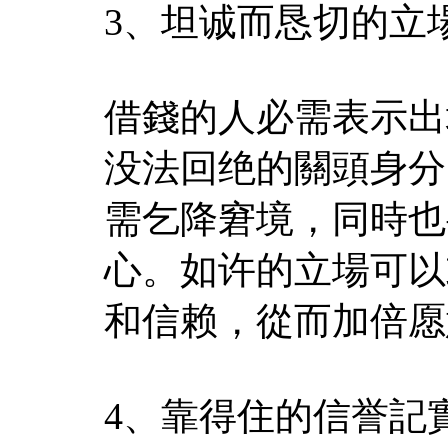
3、坦诚而恳切的立
借錢的人必需表示出
没法回绝的關頭身分
需乞降窘境，同時也
心。如许的立場可以
和信赖，從而加倍愿
4、靠得住的信誉記